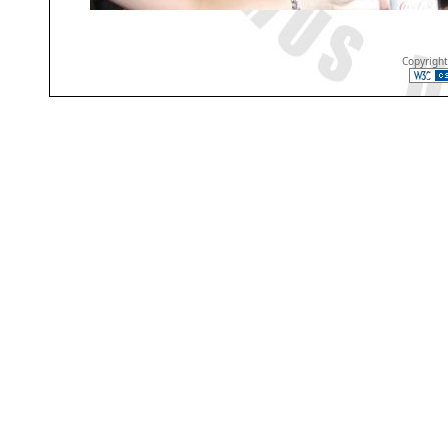
Copyrigh