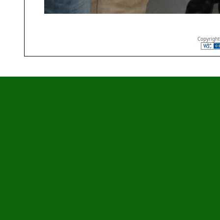
Copyrigh