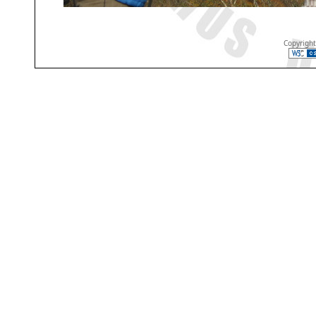
Copyrigh