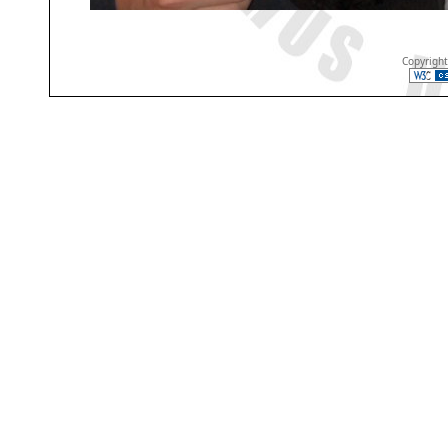
Copyrigh