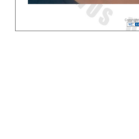
Copyrigh